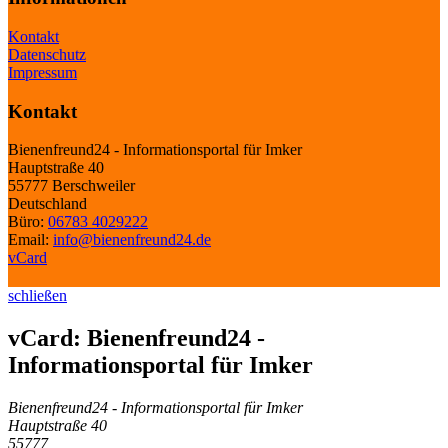
Kontakt
Datenschutz
Impressum
Kontakt
Bienenfreund24 - Informationsportal für Imker
Hauptstraße 40
55777 Berschweiler
Deutschland
Büro:
06783 4029222
Email:
info@bienenfreund24.de
vCard
schließen
vCard: Bienenfreund24 -
Informationsportal für Imker
Bienenfreund24 - Informationsportal für Imker
Hauptstraße 40
55777