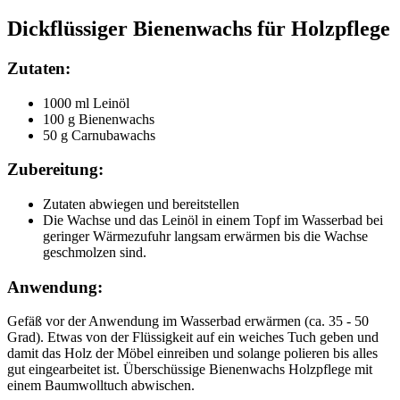
Dickflüssiger Bienenwachs für Holzpflege
Zutaten:
1000 ml Leinöl
100 g Bienenwachs
50 g Carnubawachs
Zubereitung:
Zutaten abwiegen und bereitstellen
Die Wachse und das Leinöl in einem Topf im Wasserbad bei
geringer Wärmezufuhr langsam erwärmen bis die Wachse
geschmolzen sind.
Anwendung:
Gefäß vor der Anwendung im Wasserbad erwärmen (ca. 35 - 50
Grad). Etwas von der Flüssigkeit auf ein weiches Tuch geben und
damit das Holz der Möbel einreiben und solange polieren bis alles
gut eingearbeitet ist. Überschüssige Bienenwachs Holzpflege mit
einem Baumwolltuch abwischen.